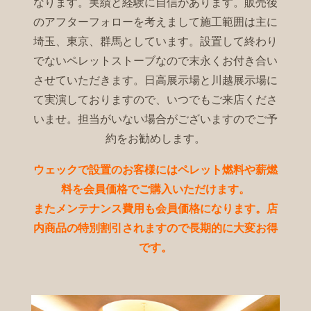
なります。実績と経験に自信があります。販売後
のアフターフォローを考えまして施工範囲は主に
埼玉、東京、群馬としています。設置して終わり
でないペレットストーブなので末永くお付き合い
させていただきます。日高展示場と川越展示場に
て実演しておりますので、いつでもご来店くださ
いませ。担当がいない場合がございますのでご予
約をお勧めします。
ウェックで設置のお客様にはペレット燃料や薪燃
料を会員価格でご購入いただけます。
またメンテナンス費用も会員価格になります。店
内商品の特別割引されますので長期的に大変お得
です。