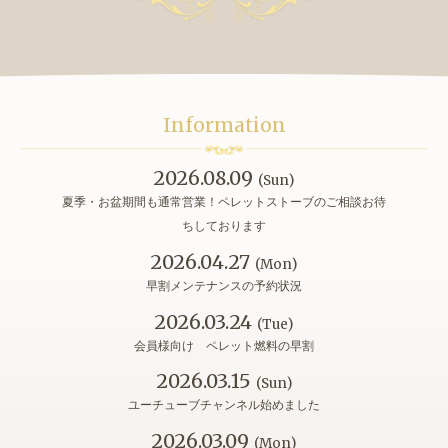
Information
2026.08.09
(Sun)
夏季・お盆期間も通常営業！ペレットストーブのご相談お待
ちしております
2026.04.27
(Mon)
早割メンテナンスの予約状況
2026.03.24
(Tue)
会員様向け ペレット燃料の早割
2026.03.15
(Sun)
ユーチューブチャンネル始めました
2026.03.09
(Mon)