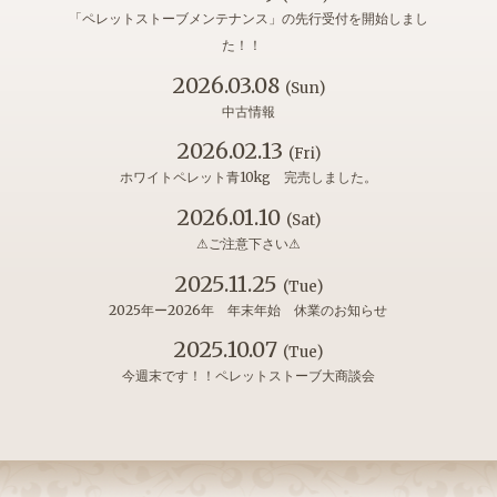
「ペレットストーブメンテナンス」の先行受付を開始しまし
た！！
2026.03.08
(Sun)
中古情報
2026.02.13
(Fri)
ホワイトペレット青10kg 完売しました。
2026.01.10
(Sat)
⚠ご注意下さい⚠
2025.11.25
(Tue)
2025年ー2026年 年末年始 休業のお知らせ
2025.10.07
(Tue)
今週末です！！ペレットストーブ大商談会