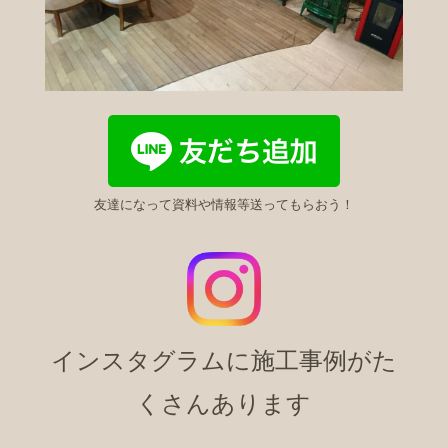
友達になって資料や情報等送ってもらおう！
インスタグラムに施工事例がた
くさんあります