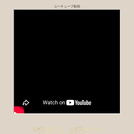
ユーチューブ動画