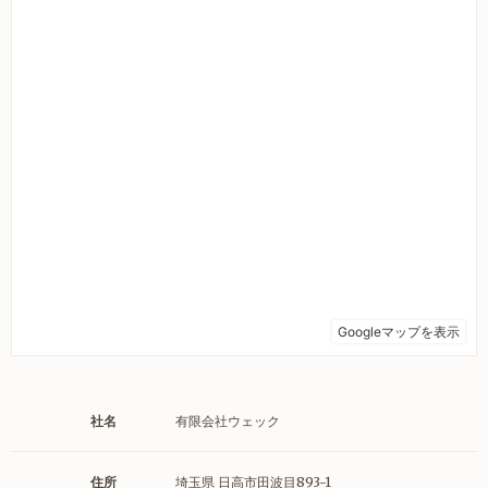
社名
有限会社ウェック
住所
埼玉県 日高市田波目893-1