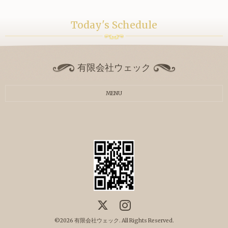
Today's Schedule
有限会社ウェック
MENU
©2026
有限会社ウェック
. All Rights Reserved.