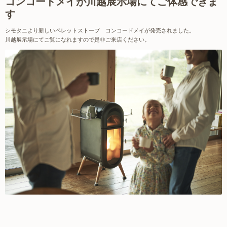
コンコードメイが川越展示場にてご体感できま
す
シモタニより新しいペレットストーブ コンコードメイが発売されました。
川越展示場にてご覧になれますので是非ご来店ください。