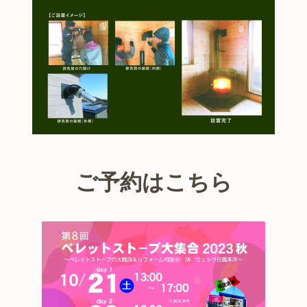
ご予約は
こちら