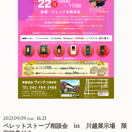
2023.09.09
14:21
(Sat)
ペレットストーブ相談会 in 川越展示場 限