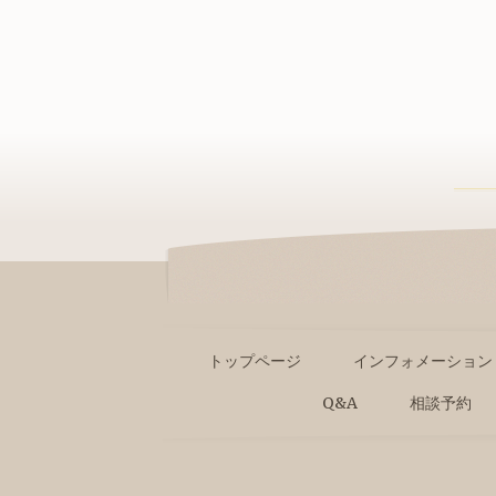
トップページ
インフォメーション
Q&A
相談予約