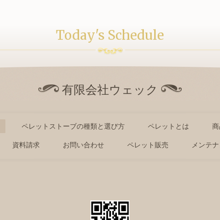
Today's Schedule
有限会社ウェック
ペレットストーブの種類と選び方
ペレットとは
商
資料請求
お問い合わせ
ペレット販売
メンテナ