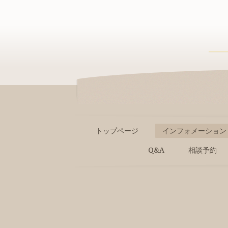
トップページ
インフォメーション
Q&A
相談予約