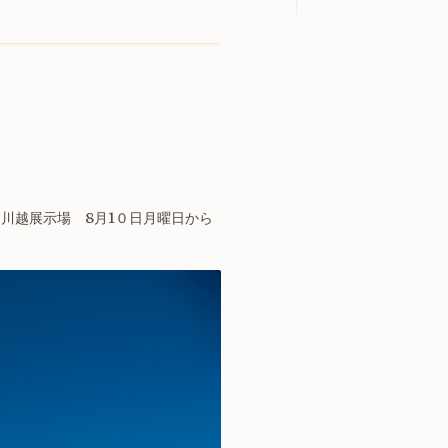
 川越展示場 8月1０日月曜日から