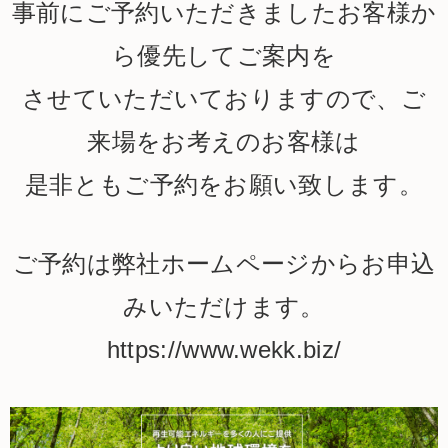
事前にご予約いただきましたお客様か
ら優先してご案内を
させていただいておりますので、ご
来場をお考えのお客様は
是非ともご予約をお願い致します。
ご予約は弊社ホームページからお申込
みいただけます。
https://www.wekk.biz/