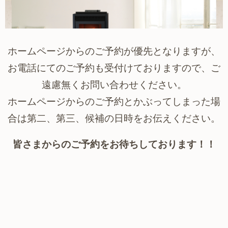
ホームページからのご予約が優先となりますが、
お電話にてのご予約も受付けておりますので、
ご
遠慮無くお問い合わせください。
ホームページからのご予約とかぶってしまった場
合は第二、第三、候補の日時を
お伝えください。
皆さまからのご予約をお待ちしております！！