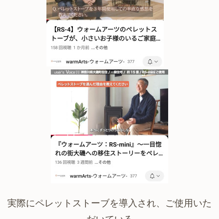
実際にペレットストーブを導入され、ご使用いた