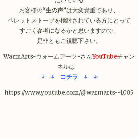
だいている
お客様の
“生の声”
は大変貴重であり、
ペレットストーブを検討されている方にとって
すごく参考になるかと思いますので、
是非ともご視聴下さい。
WarmArts-ウォームアーツ-さん
YouTube
チャン
ネルは
↓ ↓ コチラ ↓ ↓
https://www.youtube.com/@warmarts--1005